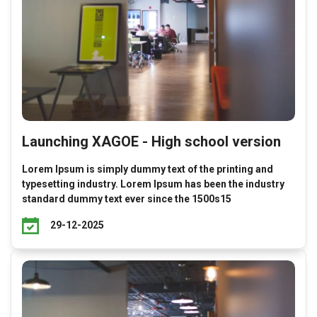
Launching XAGOE - High school version
Lorem Ipsum is simply dummy text of the printing and
typesetting industry. Lorem Ipsum has been the industry
standard dummy text ever since the 1500s15
29-12-2025