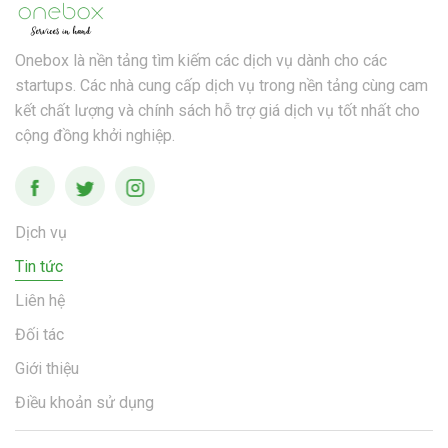
Onebox là nền tảng tìm kiếm các dịch vụ dành cho các
startups. Các nhà cung cấp dịch vụ trong nền tảng cùng cam
kết chất lượng và chính sách hỗ trợ giá dịch vụ tốt nhất cho
cộng đồng khởi nghiệp.
Dịch vụ
Tin tức
Liên hệ
Đối tác
Giới thiệu
Điều khoản sử dụng