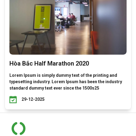
Hòa Bắc Half Marathon 2020
Lorem Ipsum is simply dummy text of the printing and
typesetting industry. Lorem Ipsum has been the industry
standard dummy text ever since the 1500s25
29-12-2025