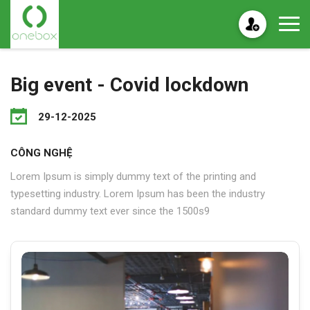
Big event - Covid lockdown
29-12-2025
CÔNG NGHỆ
Lorem Ipsum is simply dummy text of the printing and
typesetting industry. Lorem Ipsum has been the industry
standard dummy text ever since the 1500s9