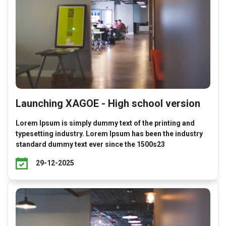
Launching XAGOE - High school version
Lorem Ipsum is simply dummy text of the printing and
typesetting industry. Lorem Ipsum has been the industry
standard dummy text ever since the 1500s23
29-12-2025