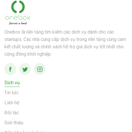
Onebox là nền tảng tìm kiếm các dịch vụ dành cho các
startups. Các nhà cung cấp dịch vụ trong nền tảng cùng cam
kết chất lượng và chính sách hỗ trợ giá dịch vụ tốt nhất cho
cộng đồng khởi nghiệp.
Dịch vụ
Tin tức
Liên hệ
Đối tác
Giới thiệu